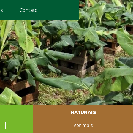
os
Contato
NATURAIS
Ver mais